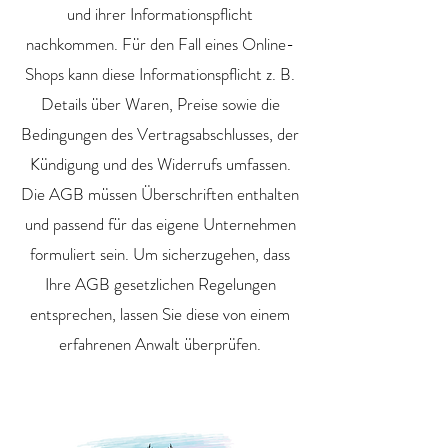
und ihrer Informationspflicht
nachkommen. Für den Fall eines Online-
Shops kann diese Informationspflicht z. B.
Details über Waren, Preise sowie die
Bedingungen des Vertragsabschlusses, der
Kündigung und des Widerrufs umfassen.
Die AGB müssen Überschriften enthalten
und passend für das eigene Unternehmen
formuliert sein. Um sicherzugehen, dass
Ihre AGB gesetzlichen Regelungen
entsprechen, lassen Sie diese von einem
erfahrenen Anwalt überprüfen.