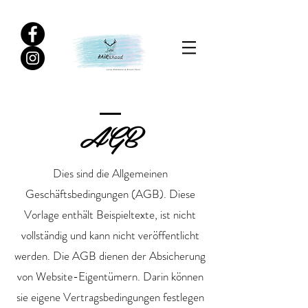
AGB
Dies sind die Allgemeinen
Geschäftsbedingungen (AGB). Diese
Vorlage enthält Beispieltexte, ist nicht
vollständig und kann nicht veröffentlicht
werden. Die AGB dienen der Absicherung
von Website-Eigentümern. Darin können
sie eigene Vertragsbedingungen festlegen